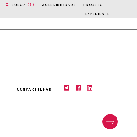
BUSCA
(3)
ACESSIBILIDADE
PROJETO
EXPEDIENTE
Próxima