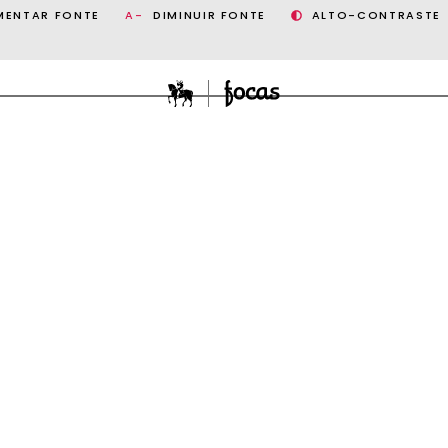
MENTAR FONTE
A-
DIMINUIR FONTE
ALTO-CONTRASTE