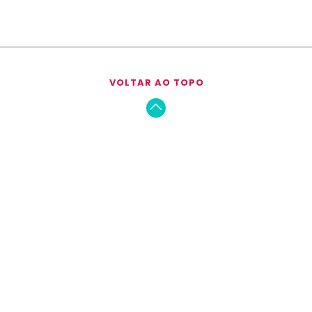
VOLTAR AO TOPO