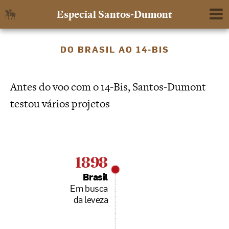
Especial Santos-Dumont
DO BRASIL AO 14-BIS
Antes do voo com o 14-Bis, Santos-Dumont
testou vários projetos