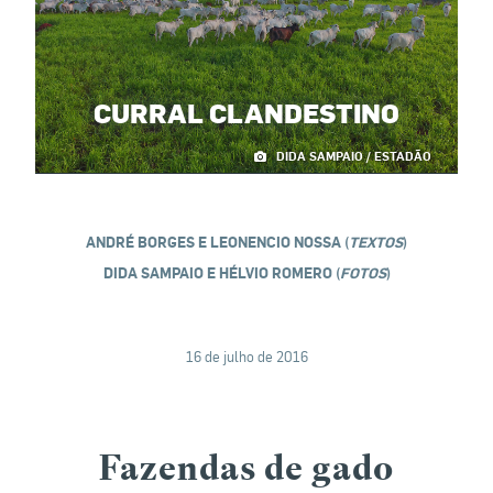
CURRAL CLANDESTINO
DIDA SAMPAIO / ESTADÃO
ANDRÉ BORGES E LEONENCIO NOSSA (
TEXTOS
)
DIDA SAMPAIO E HÉLVIO ROMERO (
FOTOS
)
16 de julho de 2016
Fazendas de gado