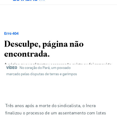
VÍDEO
No coração do Pará, um povoado
marcado pelas disputas de terras e garimpos
Três anos após a morte do sindicalista, o Incra
finalizou o processo de um assentamento com lotes