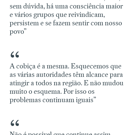
sem dúvida, há uma consciência maior
e vários grupos que reivindicam,
persistem e se fazem sentir com nosso
povo”
A cobiça é a mesma. Esquecemos que
as várias autoridades têm alcance para
atingir a todos na região. E não mudou
muito o esquema. Por isso os
problemas continuam iguais”
Não é possível que continue assim