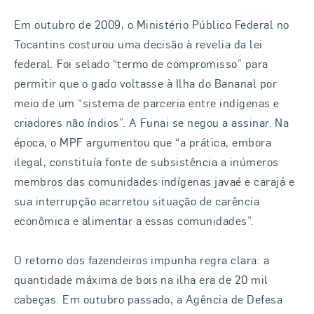
Em outubro de 2009, o Ministério Público Federal no
Tocantins costurou uma decisão à revelia da lei
federal. Foi selado “termo de compromisso” para
permitir que o gado voltasse à Ilha do Bananal por
meio de um “sistema de parceria entre indígenas e
criadores não índios”. A Funai se negou a assinar. Na
época, o MPF argumentou que “a prática, embora
ilegal, constituía fonte de subsistência a inúmeros
membros das comunidades indígenas javaé e carajá e
sua interrupção acarretou situação de carência
econômica e alimentar a essas comunidades”.
O retorno dos fazendeiros impunha regra clara: a
quantidade máxima de bois na ilha era de 20 mil
cabeças. Em outubro passado, a Agência de Defesa