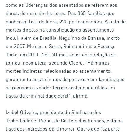
como as lideranças dos assentados se referem aos
donos de mais de dez lotes. Das 365 famílias que
ganharam lote do Incra, 220 permaneceram. A lista de
mortes diretas na consolidação do assentamento
inclui, além de Brasília, Neguinho da Banana, morto
em 2007, Moisés, o Serra, Raimundinho e Pescoço
Torto, em 2011. Nos últimos anos, essa relação se
tornou incompleta, segundo Cícero. “Há muitas
mortes indiretas relacionadas ao assentamento,
geralmente assassinatos de pessoas sem família, que
se recusam a vender terra e acabam incluídas em
listas da criminalidade geral”, afirma.
Izabel Oliveira, presidente do Sindicato dos
Trabalhadores Rurais de Castelo dos Sonhos, está na
lista dos marcados para morrer. Outro que faz parte