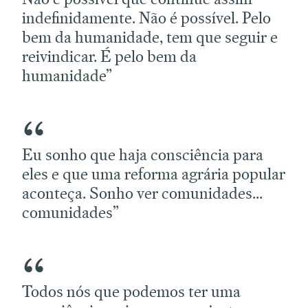
indefinidamente. Não é possível. Pelo
bem da humanidade, tem que seguir e
reivindicar. É pelo bem da
humanidade”
Eu sonho que haja consciência para
eles e que uma reforma agrária popular
aconteça. Sonho ver comunidades...
comunidades”
Todos nós que podemos ter uma