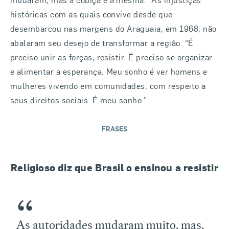
históricas com as quais convive desde que
desembarcou nas margens do Araguaia, em 1968, não
abalaram seu desejo de transformar a região. “É
preciso unir as forças, resistir. É preciso se organizar
e alimentar a esperança. Meu sonho é ver homens e
mulheres vivendo em comunidades, com respeito a
seus direitos sociais. É meu sonho.”
FRASES
Religioso diz que Brasil o ensinou a resistir
As autoridades mudaram muito, mas,