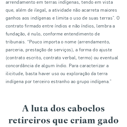
arrendamento em terras indígenas, tendo em vista
que, além de ilegal, a atividade não acarreta maiores
ganhos aos indígenas e limita o uso de suas terras”. O
contrato firmado entre índios e não índios, lembra a
fundação, é nulo, conforme entendimento de
tribunais. “Pouco importa o nome (arrendamento,
parceria, prestação de serviços), a forma do ajuste
(contrato escrito, contrato verbal, termo) ou eventual
concordância de algum índio. Para caracterizar a
ilicitude, basta haver uso ou exploração da terra
indígena por terceiro estranho ao grupo indígena.”
A luta dos caboclos
retireiros que criam gado