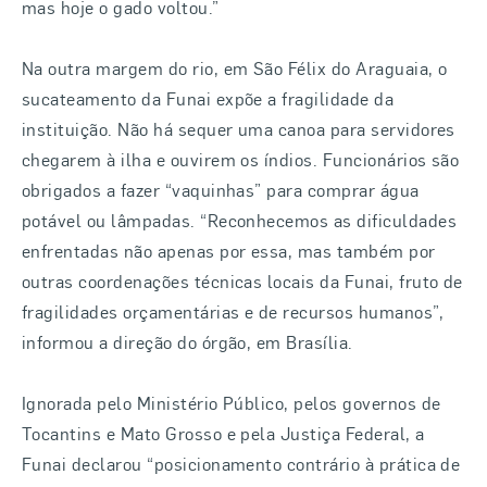
mas hoje o gado voltou.”
Na outra margem do rio, em São Félix do Araguaia, o
sucateamento da Funai expõe a fragilidade da
instituição. Não há sequer uma canoa para servidores
chegarem à ilha e ouvirem os índios. Funcionários são
obrigados a fazer “vaquinhas” para comprar água
potável ou lâmpadas. “Reconhecemos as dificuldades
enfrentadas não apenas por essa, mas também por
outras coordenações técnicas locais da Funai, fruto de
fragilidades orçamentárias e de recursos humanos”,
informou a direção do órgão, em Brasília.
Ignorada pelo Ministério Público, pelos governos de
Tocantins e Mato Grosso e pela Justiça Federal, a
Funai declarou “posicionamento contrário à prática de