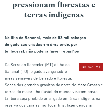
pressionam florestas e
terras indígenas
Na Ilha do Bananal, mais de 93 mil cabeças
de gado são criadas em área onde, por
lei federal, não poderia haver rebanhos
Da Serra do Roncador (MT) à Ilha do
BR-242
MT
Bananal (TO), o gado avança sobre
áreas sensíveis de Cerrado e floresta.
Sopés dos grandes granitos do norte do Mato Grosso e
terras da maior ilha fluvial do mundo viraram pasto.
Embora seja proibido criar gado em área indígena, na
reserva dos carajás, no Tocantins, fazendeiros já