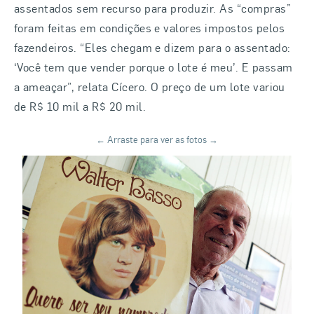
assentados sem recurso para produzir. As “compras”
foram feitas em condições e valores impostos pelos
fazendeiros. “Eles chegam e dizem para o assentado:
‘Você tem que vender porque o lote é meu’. E passam
a ameaçar”, relata Cícero. O preço de um lote variou
de R$ 10 mil a R$ 20 mil.