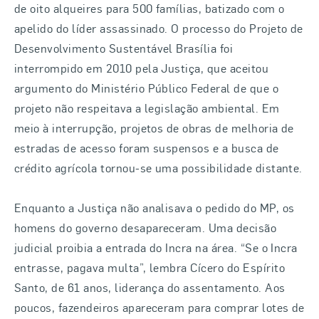
de oito alqueires para 500 famílias, batizado com o
apelido do líder assassinado. O processo do Projeto de
Desenvolvimento Sustentável Brasília foi
interrompido em 2010 pela Justiça, que aceitou
argumento do Ministério Público Federal de que o
projeto não respeitava a legislação ambiental. Em
meio à interrupção, projetos de obras de melhoria de
estradas de acesso foram suspensos e a busca de
crédito agrícola tornou-se uma possibilidade distante.
Enquanto a Justiça não analisava o pedido do MP, os
homens do governo desapareceram. Uma decisão
judicial proibia a entrada do Incra na área. “Se o Incra
entrasse, pagava multa”, lembra Cícero do Espírito
Santo, de 61 anos, liderança do assentamento. Aos
poucos, fazendeiros apareceram para comprar lotes de