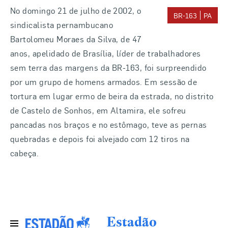
No domingo 21 de julho de 2002, o
BR-163
PA
sindicalista pernambucano
Bartolomeu Moraes da Silva, de 47
anos, apelidado de Brasília, líder de trabalhadores
sem terra das margens da BR-163, foi surpreendido
por um grupo de homens armados. Em sessão de
tortura em lugar ermo de beira da estrada, no distrito
de Castelo de Sonhos, em Altamira, ele sofreu
pancadas nos braços e no estômago, teve as pernas
quebradas e depois foi alvejado com 12 tiros na
cabeça.