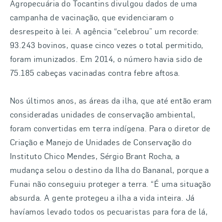
Agropecuária do Tocantins divulgou dados de uma
campanha de vacinação, que evidenciaram o
desrespeito à lei. A agência “celebrou” um recorde:
93.243 bovinos, quase cinco vezes o total permitido,
foram imunizados. Em 2014, o número havia sido de
75.185 cabeças vacinadas contra febre aftosa.
Nos últimos anos, as áreas da ilha, que até então eram
consideradas unidades de conservação ambiental,
foram convertidas em terra indígena. Para o diretor de
Criação e Manejo de Unidades de Conservação do
Instituto Chico Mendes, Sérgio Brant Rocha, a
mudança selou o destino da Ilha do Bananal, porque a
Funai não conseguiu proteger a terra. “É uma situação
absurda. A gente protegeu a ilha a vida inteira. Já
havíamos levado todos os pecuaristas para fora de lá,