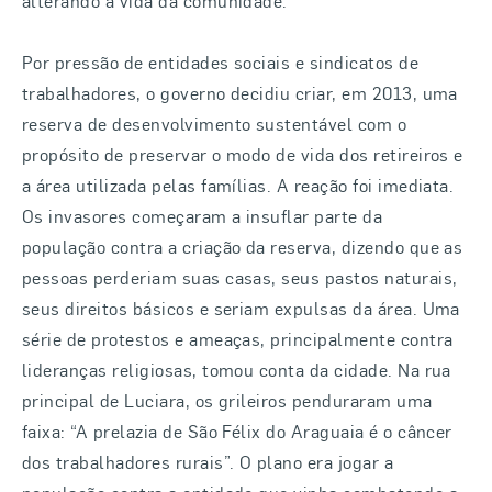
alterando a vida da comunidade.
Por pressão de entidades sociais e sindicatos de
trabalhadores, o governo decidiu criar, em 2013, uma
reserva de desenvolvimento sustentável com o
propósito de preservar o modo de vida dos retireiros e
a área utilizada pelas famílias. A reação foi imediata.
Os invasores começaram a insuflar parte da
população contra a criação da reserva, dizendo que as
pessoas perderiam suas casas, seus pastos naturais,
seus direitos básicos e seriam expulsas da área. Uma
série de protestos e ameaças, principalmente contra
lideranças religiosas, tomou conta da cidade. Na rua
principal de Luciara, os grileiros penduraram uma
faixa: “A prelazia de São Félix do Araguaia é o câncer
dos trabalhadores rurais”. O plano era jogar a