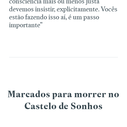
consciência mais ou menos justa
devemos insistir, explicitamente. Vocês
estão fazendo isso aí, é um passo
importante”
Marcados para morrer no
Castelo de Sonhos