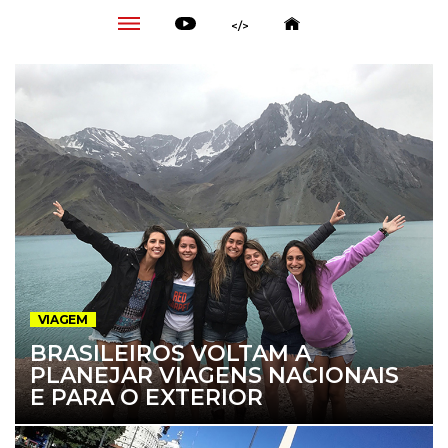
</>
VIAGEM
BRASILEIROS VOLTAM A
PLANEJAR VIAGENS NACIONAIS
E PARA O EXTERIOR