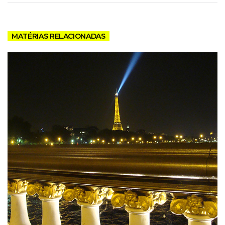
MATÉRIAS RELACIONADAS