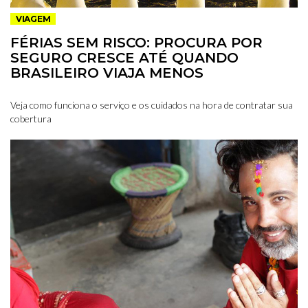
VIAGEM
FÉRIAS SEM RISCO: PROCURA POR
SEGURO CRESCE ATÉ QUANDO
BRASILEIRO VIAJA MENOS
Veja como funciona o serviço e os cuidados na hora de contratar sua
cobertura