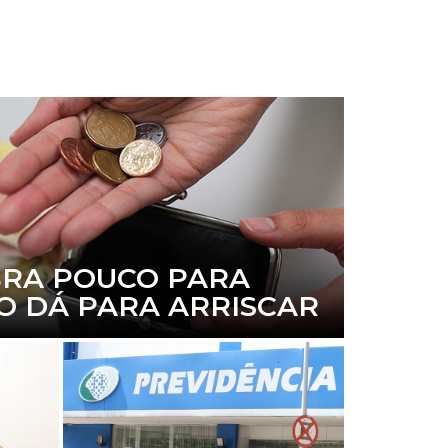
RA POUCO PARA
ÃO DÁ PARA ARRISCAR