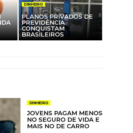
DINHEIRO
M
PLANOS PRIVADOS DE
NDA
PREVIDÊNCIA
CONQUISTAM
BRASILEIROS
DINHEIRO
JOVENS PAGAM MENOS
NO SEGURO DE VIDA E
MAIS NO DE CARRO