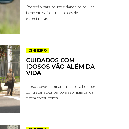
Proteção para roubo e danos ao celular
também está entre as dicas de
especialistas
DINHEIRO
CUIDADOS COM
IDOSOS VÃO ALÉM DA
VIDA
Idosos devem tomar cuidado na hora de
contratar seguros, pois são mais caros,
dizem consultores