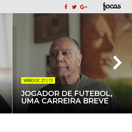
WEBDOC 27 | 72
JOGADOR DE FUTEBOL,
UMA CARREIRA BREVE