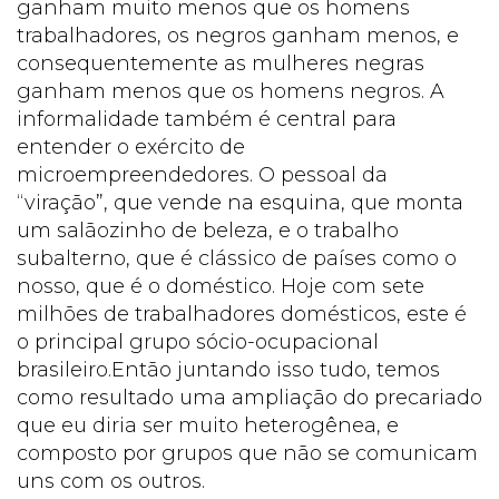
ganham muito menos que os homens
trabalhadores, os negros ganham menos, e
consequentemente as mulheres negras
ganham menos que os homens negros. A
informalidade também é central para
entender o exército de
microempreendedores. O pessoal da
“viração”, que vende na esquina, que monta
um salãozinho de beleza, e o trabalho
subalterno, que é clássico de países como o
nosso, que é o doméstico. Hoje com sete
milhões de trabalhadores domésticos, este é
o principal grupo sócio-ocupacional
brasileiro.Então juntando isso tudo, temos
como resultado uma ampliação do precariado
que eu diria ser muito heterogênea, e
composto por grupos que não se comunicam
uns com os outros.