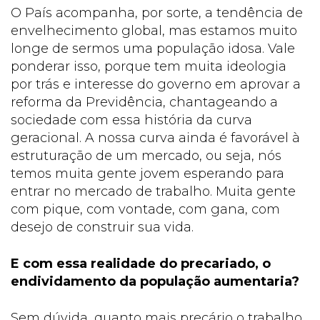
O País acompanha, por sorte, a tendência de
envelhecimento global, mas estamos muito
longe de sermos uma população idosa. Vale
ponderar isso, porque tem muita ideologia
por trás e interesse do governo em aprovar a
reforma da Previdência, chantageando a
sociedade com essa história da curva
geracional. A nossa curva ainda é favorável à
estruturação de um mercado, ou seja, nós
temos muita gente jovem esperando para
entrar no mercado de trabalho. Muita gente
com pique, com vontade, com gana, com
desejo de construir sua vida.
E com essa realidade do precariado, o
endividamento da população aumentaria?
Sem dúvida, quanto mais precário o trabalho,