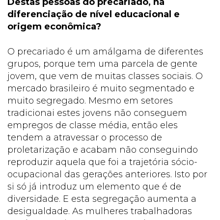
Destas pessoas do precariado, há
diferenciação de nível educacional e
origem econômica?
O precariado é um amálgama de diferentes
grupos, porque tem uma parcela de gente
jovem, que vem de muitas classes sociais. O
mercado brasileiro é muito segmentado e
muito segregado. Mesmo em setores
tradicionai estes jovens não conseguem
empregos de classe média, então eles
tendem a atravessar o processo de
proletarização e acabam não conseguindo
reproduzir aquela que foi a trajetória sócio-
ocupacional das gerações anteriores. Isto por
si só já introduz um elemento que é de
diversidade. E esta segregação aumenta a
desigualdade. As mulheres trabalhadoras