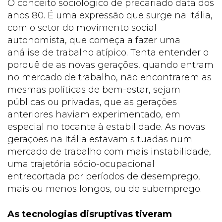
O conceito sociológico de precariado data dos
anos 80. É uma expressão que surge na Itália,
com o setor do movimento social
autonomista, que começa a fazer uma
análise de trabalho atípico. Tenta entender o
porquê de as novas gerações, quando entram
no mercado de trabalho, não encontrarem as
mesmas políticas de bem-estar, sejam
públicas ou privadas, que as gerações
anteriores haviam experimentado, em
especial no tocante à estabilidade. As novas
gerações na Itália estavam situadas num
mercado de trabalho com mais instabilidade,
uma trajetória sócio-ocupacional
entrecortada por períodos de desemprego,
mais ou menos longos, ou de subemprego.
As tecnologias disruptivas tiveram