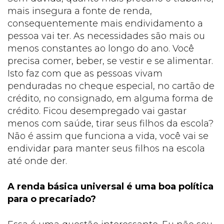
mais insegura a fonte de renda,
consequentemente mais endividamento a
pessoa vai ter. As necessidades são mais ou
menos constantes ao longo do ano. Você
precisa comer, beber, se vestir e se alimentar.
Isto faz com que as pessoas vivam
penduradas no cheque especial, no cartão de
crédito, no consignado, em alguma forma de
crédito. Ficou desempregado vai gastar
menos com saúde, tirar seus filhos da escola?
Não é assim que funciona a vida, você vai se
endividar para manter seus filhos na escola
até onde der.
A renda básica universal é uma boa política
para o precariado?