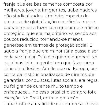
franja que era basicamente composta por
mulheres, jovens, imigrantes, trabalhadores
não sindicalizados. Um forte impacto do
processo de globalização econômica nesse
padrão tende a fazer com que aquele núcleo
protegido, que era majoritário, vá sendo aos
poucos reduzido, tornando-se menos
generoso em termos de proteção social. E
aquela franja que era minoritária passa a ser
cada vez maior. Este é o quadro europeu. No
caso brasileiro, a gente tem que fazer uma
série de reflexões. Aquilo que na Europa, por
conta da institucionalização de direitos, de
garantias, conquistas, lutas sociais, era regra,
ou foi grande durante muito tempo e
enfraqueceu, no caso brasileiro sempre foi a
exceção. No Brasil, entre a proteção
trabalhista e a realidade das empresas havia