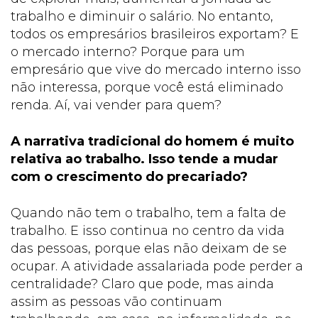
trabalho e diminuir o salário. No entanto,
todos os empresários brasileiros exportam? E
o mercado interno? Porque para um
empresário que vive do mercado interno isso
não interessa, porque você está eliminado
renda. Aí, vai vender para quem?
A narrativa tradicional do homem é muito
relativa ao trabalho. Isso tende a mudar
com o crescimento do precariado?
Quando não tem o trabalho, tem a falta de
trabalho. E isso continua no centro da vida
das pessoas, porque elas não deixam de se
ocupar. A atividade assalariada pode perder a
centralidade? Claro que pode, mas ainda
assim as pessoas vão continuam