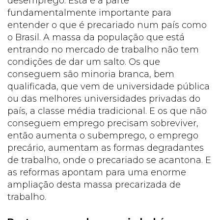
desemprego. Esta é a parte
fundamentalmente importante para
entender o que é precariado num país como
o Brasil. A massa da população que está
entrando no mercado de trabalho não tem
condições de dar um salto. Os que
conseguem são minoria branca, bem
qualificada, que vem de universidade pública
ou das melhores universidades privadas do
país, a classe média tradicional. E os que não
conseguem emprego precisam sobreviver,
então aumenta o subemprego, o emprego
precário, aumentam as formas degradantes
de trabalho, onde o precariado se acantona. E
as reformas apontam para uma enorme
ampliação desta massa precarizada de
trabalho.