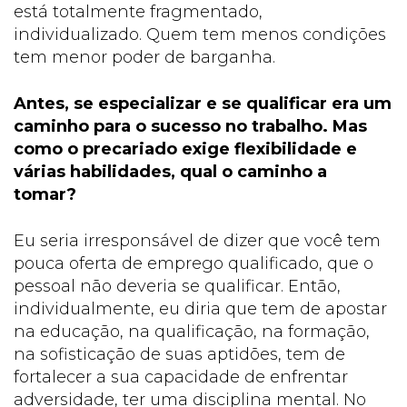
está totalmente fragmentado,
individualizado. Quem tem menos condições
tem menor poder de barganha.
Antes, se especializar e se qualificar era um
caminho para o sucesso no trabalho. Mas
como o precariado exige flexibilidade e
várias habilidades, qual o caminho a
tomar?
Eu seria irresponsável de dizer que você tem
pouca oferta de emprego qualificado, que o
pessoal não deveria se qualificar. Então,
individualmente, eu diria que tem de apostar
na educação, na qualificação, na formação,
na sofisticação de suas aptidões, tem de
fortalecer a sua capacidade de enfrentar
adversidade, ter uma disciplina mental. No