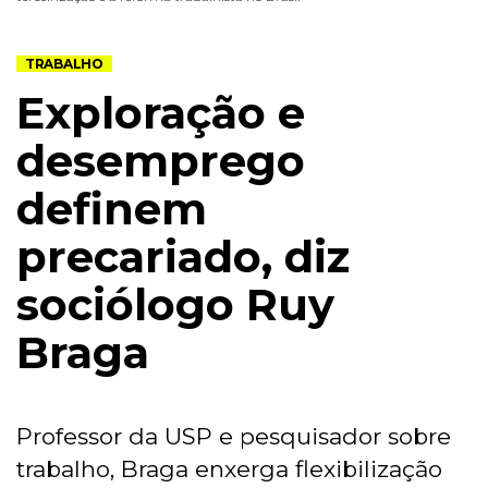
TRABALHO
Exploração e
desemprego
definem
precariado, diz
sociólogo Ruy
Braga
Professor da USP e pesquisador sobre
trabalho, Braga enxerga flexibilização