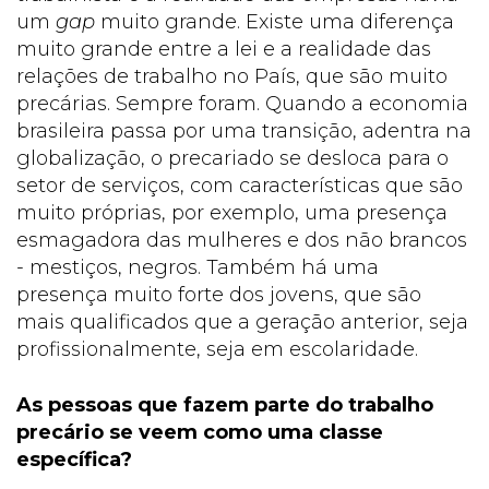
um
gap
muito grande. Existe uma diferença
muito grande entre a lei e a realidade das
relações de trabalho no País, que são muito
precárias. Sempre foram. Quando a economia
brasileira passa por uma transição, adentra na
globalização, o precariado se desloca para o
setor de serviços, com características que são
muito próprias, por exemplo, uma presença
esmagadora das mulheres e dos não brancos
- mestiços, negros. Também há uma
presença muito forte dos jovens, que são
mais qualificados que a geração anterior, seja
profissionalmente, seja em escolaridade.
As pessoas que fazem parte do trabalho
precário se veem como uma classe
específica?