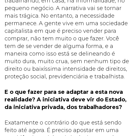
trabalhando, em casa, na informalidade, no
pequeno negócio. A narrativa vai se tornar
mais trágica. No entanto, a necessidade
permanece. A gente vive em uma sociedade
capitalista em que é preciso vender para
comprar, não tem muito o que fazer. Você
tem de se vender de alguma forma, e a
maneira como isso está se delineando é
muito dura, muito crua, sem nenhum tipo de
direito ou baixíssima intensidade de direitos,
proteção social, previdenciária e trabalhista.
E o que fazer para se adaptar a esta nova
realidade? A iniciativa deve vir do Estado,
da iniciativa privada, dos trabalhadores?
Exatamente o contrário do que está sendo
feito até agora. É preciso apostar em uma