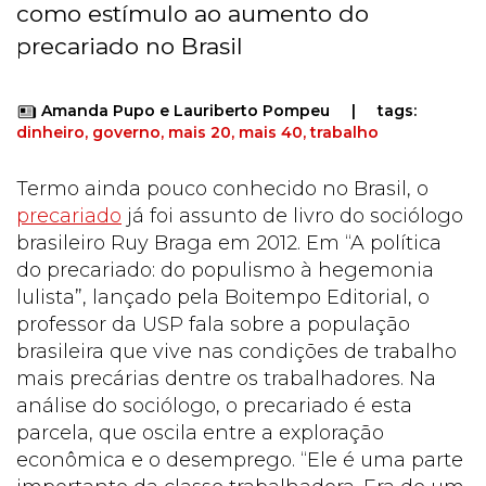
como estímulo ao aumento do
precariado no Brasil
Amanda Pupo e Lauriberto Pompeu
|
tags:
dinheiro, governo, mais 20, mais 40, trabalho
Termo ainda pouco conhecido no Brasil, o
precariado
já foi assunto de livro do sociólogo
brasileiro Ruy Braga em 2012. Em “A política
do precariado: do populismo à hegemonia
lulista”, lançado pela Boitempo Editorial, o
professor da USP fala sobre a população
brasileira que vive nas condições de trabalho
mais precárias dentre os trabalhadores. Na
análise do sociólogo, o precariado é esta
parcela, que oscila entre a exploração
econômica e o desemprego. “Ele é uma parte