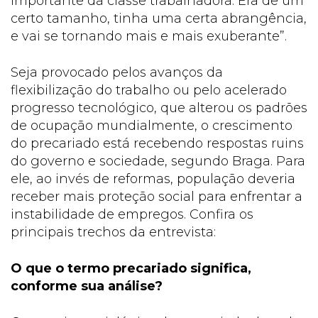
importante da classe trabalhadora. Era de um
certo tamanho, tinha uma certa abrangência,
e vai se tornando mais e mais exuberante”.
Seja provocado pelos avanços da
flexibilização do trabalho ou pelo acelerado
progresso tecnológico, que alterou os padrões
de ocupação mundialmente, o crescimento
do precariado está recebendo respostas ruins
do governo e sociedade, segundo Braga. Para
ele, ao invés de reformas, população deveria
receber mais proteção social para enfrentar a
instabilidade de empregos. Confira os
principais trechos da entrevista:
O que o termo precariado significa,
conforme sua análise?