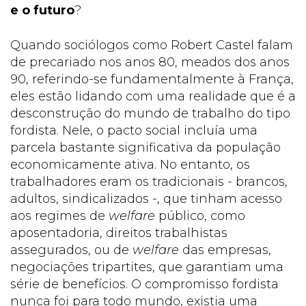
e o futuro
?
Quando sociólogos como Robert Castel falam
de precariado nos anos 80, meados dos anos
90, referindo-se fundamentalmente à França,
eles estão lidando com uma realidade que é a
desconstrução do mundo de trabalho do tipo
fordista. Nele, o pacto social incluía uma
parcela bastante significativa da população
economicamente ativa. No entanto, os
trabalhadores eram os tradicionais - brancos,
adultos, sindicalizados -, que tinham acesso
aos regimes de
welfare
público, como
aposentadoria, direitos trabalhistas
assegurados, ou de
welfare
das empresas,
negociações tripartites, que garantiam uma
série de benefícios. O compromisso fordista
nunca foi para todo mundo, existia uma