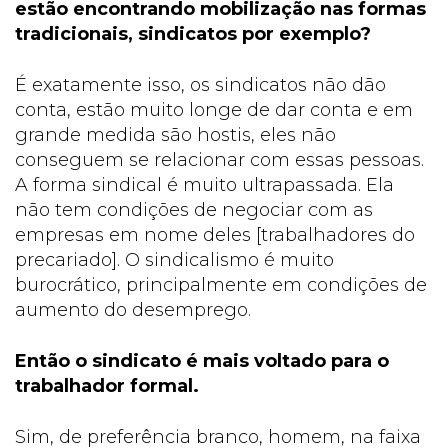
estão encontrando mobilização nas formas
tradicionais, sindicatos por exemplo?
É exatamente isso, os sindicatos não dão
conta, estão muito longe de dar conta e em
grande medida são hostis, eles não
conseguem se relacionar com essas pessoas.
A forma sindical é muito ultrapassada. Ela
não tem condições de negociar com as
empresas em nome deles [trabalhadores do
precariado]. O sindicalismo é muito
burocrático, principalmente em condições de
aumento do desemprego.
Então o sindicato é mais voltado para o
trabalhador formal.
Sim, de preferência branco, homem, na faixa