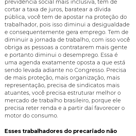
previdência social mais inclusiva, tem de
cortar a taxa de juros, baratear a dívida
pública, você tem de apostar na proteção do
trabalhador, pois isso diminui a desigualdade
e consequentemente gera emprego. Tem de
diminuir a jornada de trabalho, com isso você
obriga as pessoas a contratarem mais gente
e portanto diminui o desemprego. Essa é
uma agenda exatamente oposta a que está
sendo levada adiante no Congresso. Precisa
de mais proteção, mais organização, mais
representação, precisa de sindicatos mais
atuantes, você precisa estruturar melhor o
mercado de trabalho brasileiro, porque ele
precisa reter renda e a partir daí favorecer o
motor do consumo.
Esses trabalhadores do precariado não