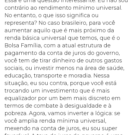
Essa é uma questão interessante. Eu não sou
contrário ao rendimento mínimo universal.
No entanto, o que isso significa ou
representa? No caso brasileiro, para você
aumentar aquilo que é mais próximo da
renda básica universal que temos, que é o
Bolsa Família, com a atual estrutura de
pagamento da conta de juros do governo,
você tem de tirar dinheiro de outros gastos
sociais, ou investir menos na área de saúde,
educação, transporte e moradia. Nessa
situação, eu sou contra, porque você está
trocando um investimento que é mais
equalizador por um bem mais discreto em
termos de combate à desigualdade e à
pobreza. Agora, vamos inverter a lógica: se
você amplia renda mínima universal,
mexendo na conta de juros, eu sou super