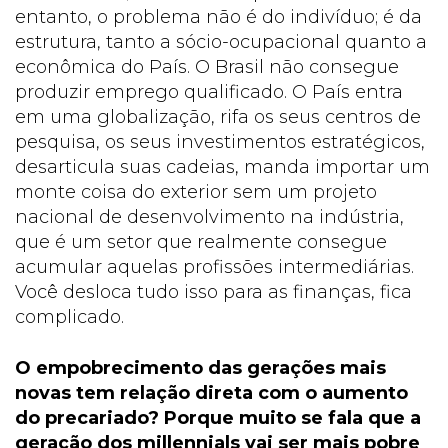
entanto, o problema não é do indivíduo; é da
estrutura, tanto a sócio-ocupacional quanto a
econômica do País. O Brasil não consegue
produzir emprego qualificado. O País entra
em uma globalização, rifa os seus centros de
pesquisa, os seus investimentos estratégicos,
desarticula suas cadeias, manda importar um
monte coisa do exterior sem um projeto
nacional de desenvolvimento na indústria,
que é um setor que realmente consegue
acumular aquelas profissões intermediárias.
Você desloca tudo isso para as finanças, fica
complicado.
O empobrecimento das gerações mais
novas tem relação direta com o aumento
do precariado? Porque muito se fala que a
geração dos millennials vai ser mais pobre