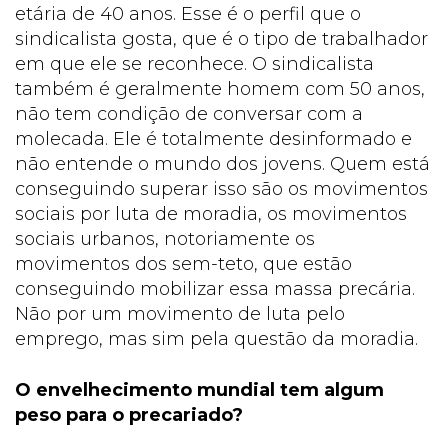
etária de 40 anos. Esse é o perfil que o
sindicalista gosta, que é o tipo de trabalhador
em que ele se reconhece. O sindicalista
também é geralmente homem com 50 anos,
não tem condição de conversar com a
molecada. Ele é totalmente desinformado e
não entende o mundo dos jovens. Quem está
conseguindo superar isso são os movimentos
sociais por luta de moradia, os movimentos
sociais urbanos, notoriamente os
movimentos dos sem-teto, que estão
conseguindo mobilizar essa massa precária.
Não por um movimento de luta pelo
emprego, mas sim pela questão da moradia.
O envelhecimento mundial tem algum
peso para o precariado?