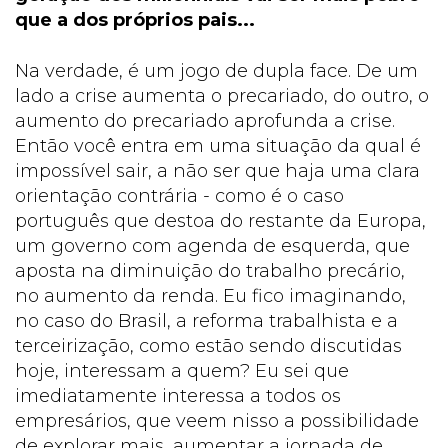
que a dos próprios pais...
Na verdade, é um jogo de dupla face. De um
lado a crise aumenta o precariado, do outro, o
aumento do precariado aprofunda a crise.
Então você entra em uma situação da qual é
impossível sair, a não ser que haja uma clara
orientação contrária - como é o caso
português que destoa do restante da Europa,
um governo com agenda de esquerda, que
aposta na diminuição do trabalho precário,
no aumento da renda. Eu fico imaginando,
no caso do Brasil, a reforma trabalhista e a
terceirização, como estão sendo discutidas
hoje, interessam a quem? Eu sei que
imediatamente interessa a todos os
empresários, que veem nisso a possibilidade
de explorar mais, aumentar a jornada de