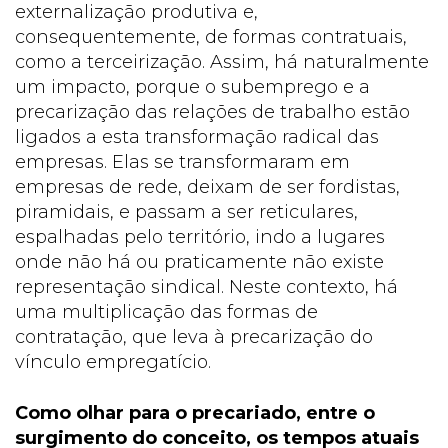
externalização produtiva e,
consequentemente, de formas contratuais,
como a terceirização. Assim, há naturalmente
um impacto, porque o subemprego e a
precarização das relações de trabalho estão
ligados a esta transformação radical das
empresas. Elas se transformaram em
empresas de rede, deixam de ser fordistas,
piramidais, e passam a ser reticulares,
espalhadas pelo território, indo a lugares
onde não há ou praticamente não existe
representação sindical. Neste contexto, há
uma multiplicação das formas de
contratação, que leva à precarização do
vínculo empregatício.
Como olhar para o precariado, entre o
surgimento do conceito, os tempos atuais