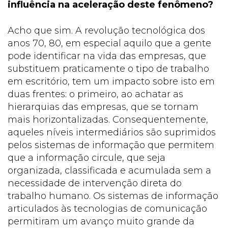
influência na aceleração deste fenômeno?
Acho que sim. A revolução tecnológica dos
anos 70, 80, em especial aquilo que a gente
pode identificar na vida das empresas, que
substituem praticamente o tipo de trabalho
em escritório, tem um impacto sobre isto em
duas frentes: o primeiro, ao achatar as
hierarquias das empresas, que se tornam
mais horizontalizadas. Consequentemente,
aqueles níveis intermediários são suprimidos
pelos sistemas de informação que permitem
que a informação circule, que seja
organizada, classificada e acumulada sem a
necessidade de intervenção direta do
trabalho humano. Os sistemas de informação
articulados às tecnologias de comunicação
permitiram um avanço muito grande da