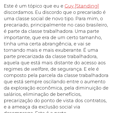
Este é um tópico que eu e
Guy [Standing]
discordamos. Eu discordo que o precariado é
uma classe social de novo tipo. Para mim, o
precariado, principalmente no caso brasileiro,
é parte da classe trabalhadora. Uma parte
importante, que era de um certo tamanho,
tinha uma certa abrangência, e vai se
tornando mais e mais exuberante. É uma
parte precarizada da classe trabalhadora,
aquela que está mais distante do acesso aos
regimes de
welfare
, de segurança. E ele é
composto pela parcela da classe trabalhadora
que está sempre oscilando entre o aumento
da exploração econômica, pela diminuição de
salários, eliminação de benefícios,
precarização do ponto de vista dos contratos,
e a ameaça da exclusão social via