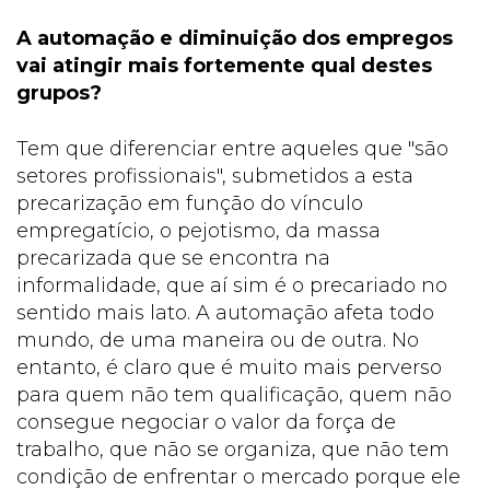
A automação e diminuição dos empregos
vai atingir mais fortemente qual destes
grupos?
Tem que diferenciar entre aqueles que "são
setores profissionais", submetidos a esta
precarização em função do vínculo
empregatício, o pejotismo, da massa
precarizada que se encontra na
informalidade, que aí sim é o precariado no
sentido mais lato. A automação afeta todo
mundo, de uma maneira ou de outra. No
entanto, é claro que é muito mais perverso
para quem não tem qualificação, quem não
consegue negociar o valor da força de
trabalho, que não se organiza, que não tem
condição de enfrentar o mercado porque ele